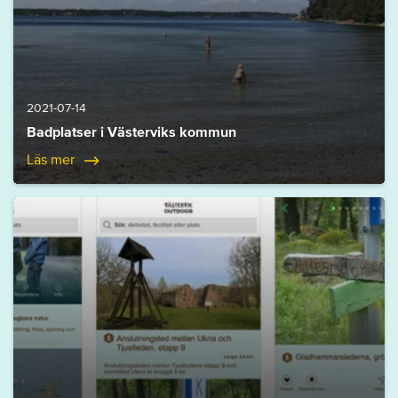
2021-07-14
Badplatser i Västerviks kommun
Läs mer