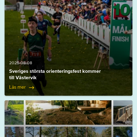
2025-08-08
Sveriges största orienteringsfest kommer
till Västervik
Läs mer