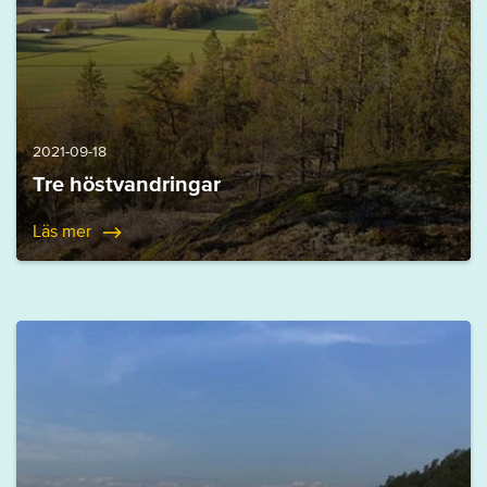
2021-09-18
Tre höstvandringar
Läs mer