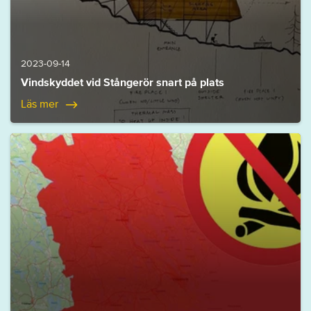
2023-09-14
Vindskyddet vid Stångerör snart på plats
Läs mer