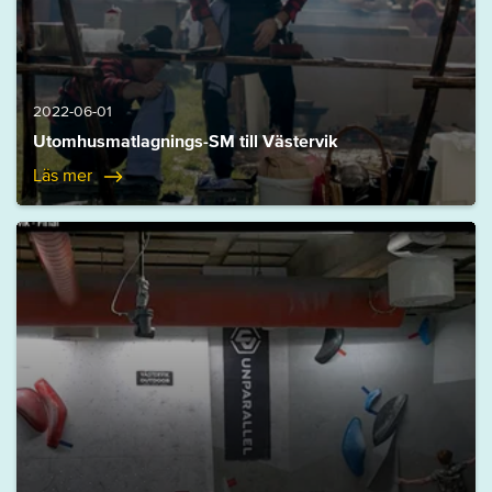
2022-06-01
Utomhusmatlagnings-SM till Västervik
Läs mer