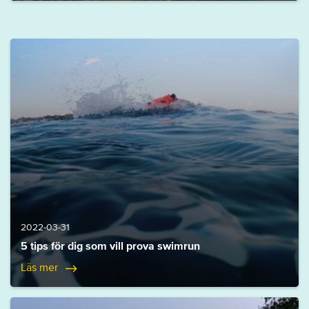
2022-03-31
5 tips för dig som vill prova swimrun
Läs mer