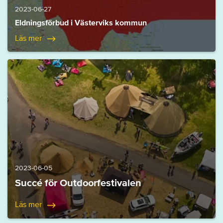
2023-06-27
Eldningsförbud i Västerviks kommun
Läs mer
2023-06-05
Succé för Outdoorfestivalen
Läs mer