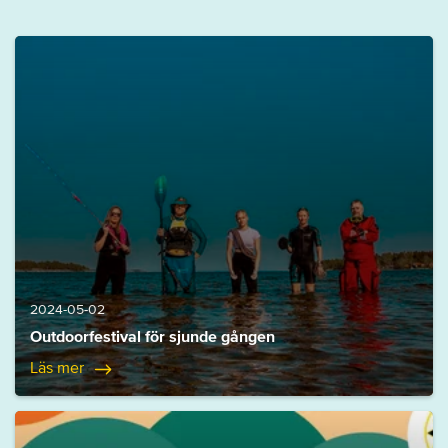
2024-05-02
Outdoorfestival för sjunde gången
Läs mer