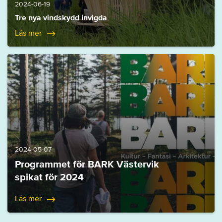
2024-06-19
Tre nya vindskydd invigda
Läs mer
2024-05-07
Programmet för BARK Västervik
spikat för 2024
Läs mer