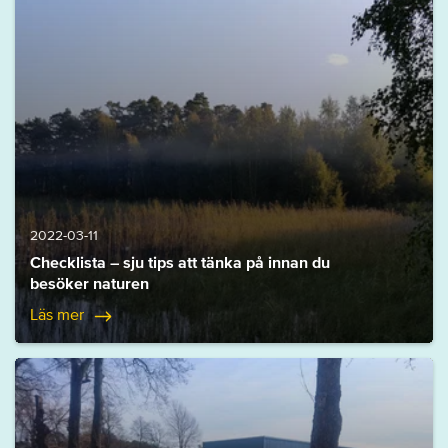
2022-03-11
Checklista – sju tips att tänka på innan du
besöker naturen
Läs mer