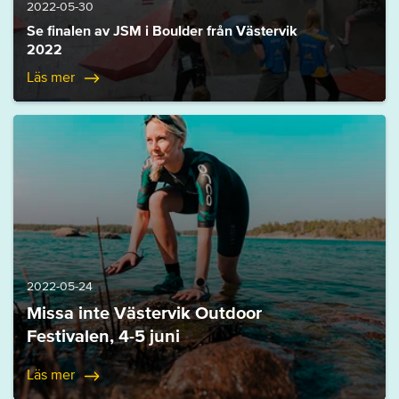
2022-05-30
Se finalen av JSM i Boulder från Västervik
2022
Läs mer
2022-05-24
Missa inte Västervik Outdoor
Festivalen, 4-5 juni
Läs mer