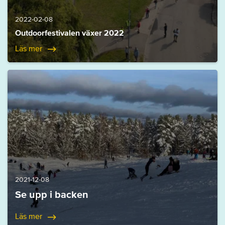
2022-02-08
Outdoorfestivalen växer 2022
Läs mer
2021-12-08
Se upp i backen
Läs mer