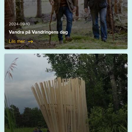
2024-09-10
Vandra på Vandringens dag
Läs mer