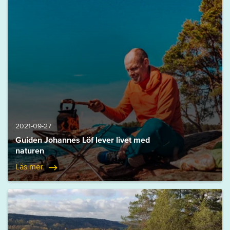
2021-09-27
Guiden Johannes Löf lever livet med
naturen
Läs mer