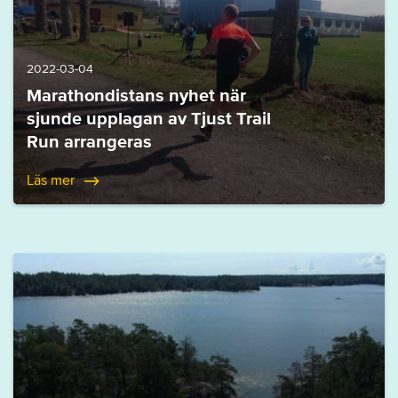
2022-03-04
Marathondistans nyhet när
sjunde upplagan av Tjust Trail
Run arrangeras
Läs mer