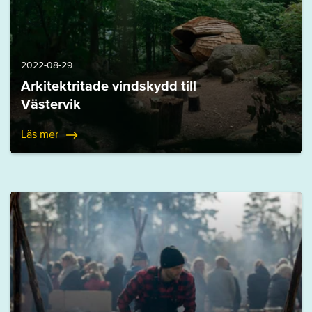
2022-08-29
Arkitektritade vindskydd till
Västervik
Läs mer