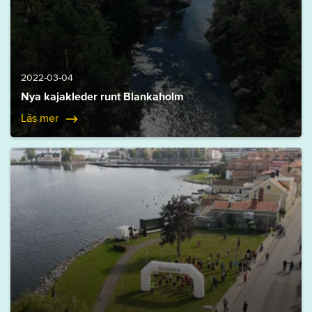
2022-03-04
Nya kajakleder runt Blankaholm
Läs mer