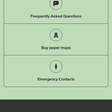
Frequently Asked Questions
Buy paper maps
Emergency Contacts