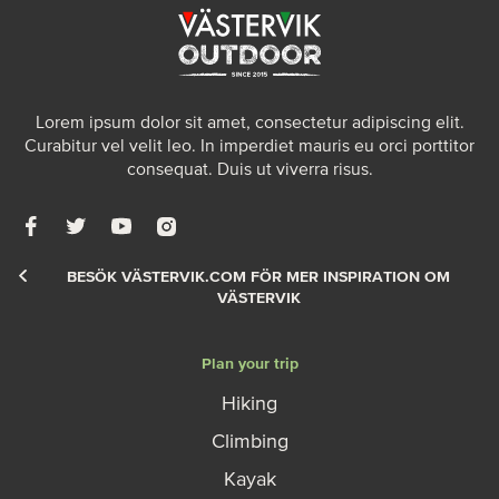
Lorem ipsum dolor sit amet, consectetur adipiscing elit.
Curabitur vel velit leo. In imperdiet mauris eu orci porttitor
consequat. Duis ut viverra risus.
BESÖK VÄSTERVIK.COM FÖR MER INSPIRATION OM
VÄSTERVIK
Plan your trip
Hiking
Climbing
Kayak