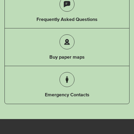
Frequently Asked Questions
Buy paper maps
Emergency Contacts