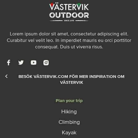
Lorem ipsum dolor sit amet, consectetur adipiscing elit.
Curabitur vel velit leo. In imperdiet mauris eu orci porttitor
consequat. Duis ut viverra risus.
BESÖK VÄSTERVIK.COM FÖR MER INSPIRATION OM
VÄSTERVIK
Plan your trip
Hiking
Climbing
Kayak