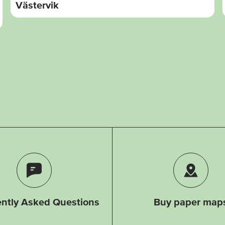
Västervik
ntly Asked Questions
Buy paper map