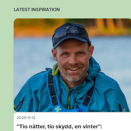
LATEST INSPIRATION
2025-11-12
”Tio nätter, tio skydd, en vinter”: