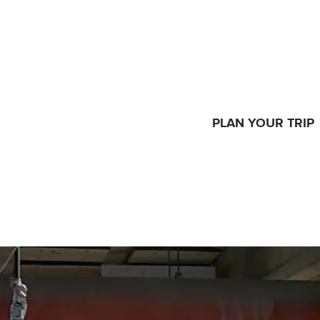
PLAN YOUR TRIP