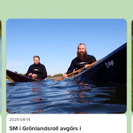
2025-08-14
SM i Grönlandsroll avgörs i