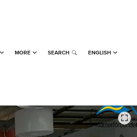
MORE
SEARCH
ENGLISH