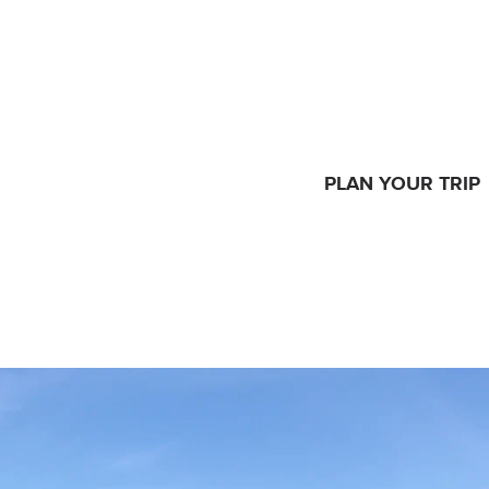
PLAN YOUR TRIP