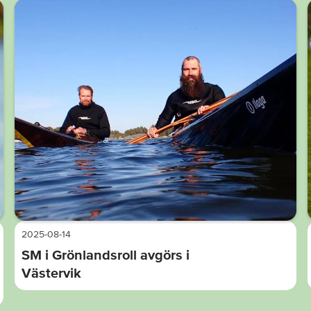
2025-08-14
SM i Grönlandsroll avgörs i
Västervik