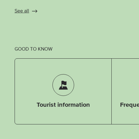
See all
GOOD TO KNOW
Tourist information
Freque