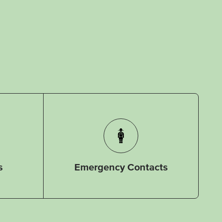
s
Emergency Contacts