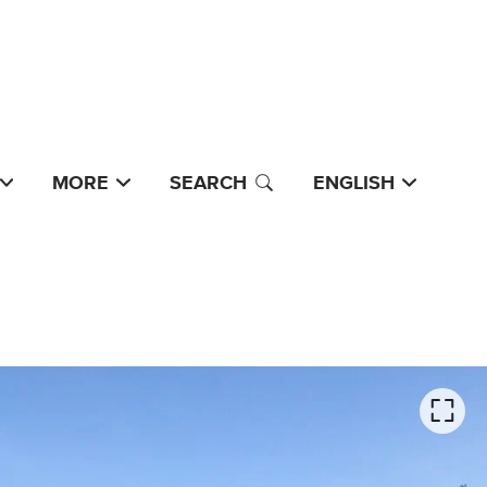
MORE
SEARCH
ENGLISH