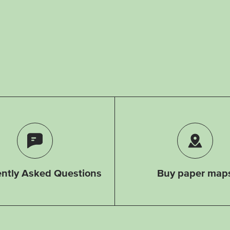
ntly Asked Questions
Buy paper map