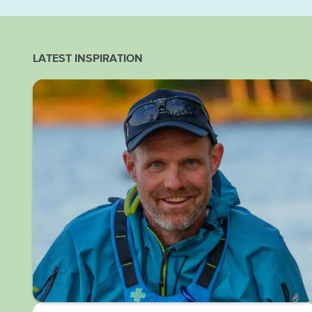
LATEST INSPIRATION