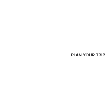
PLAN YOUR TRIP