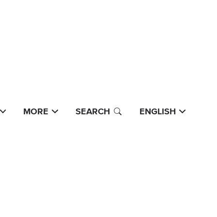
MORE
SEARCH
ENGLISH