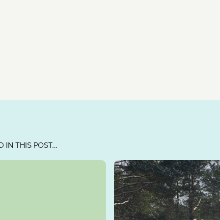
 IN THIS POST…