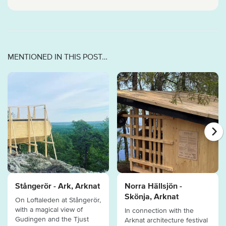
MENTIONED IN THIS POST…
Stångerör - Ark, Arknat
Norra Hällsjön -
Skönja, Arknat
On Loftaleden at Stångerör,
with a magical view of
In connection with the
Gudingen and the Tjust
Arknat architecture festival