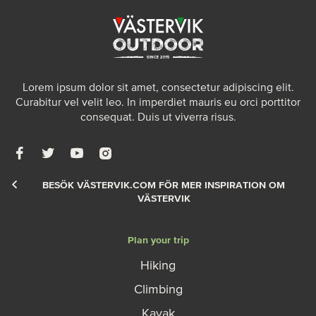
Lorem ipsum dolor sit amet, consectetur adipiscing elit.
Curabitur vel velit leo. In imperdiet mauris eu orci porttitor
consequat. Duis ut viverra risus.
BESÖK VÄSTERVIK.COM FÖR MER INSPIRATION OM
VÄSTERVIK
Plan your trip
Hiking
Climbing
Kayak