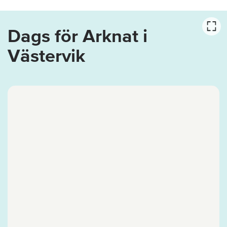
Dags för Arknat i
Västervik