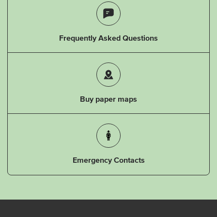
Frequently Asked Questions
Buy paper maps
Emergency Contacts