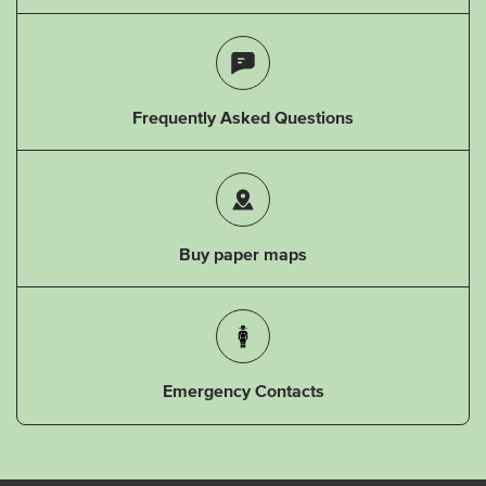
Frequently Asked Questions
Buy paper maps
Emergency Contacts