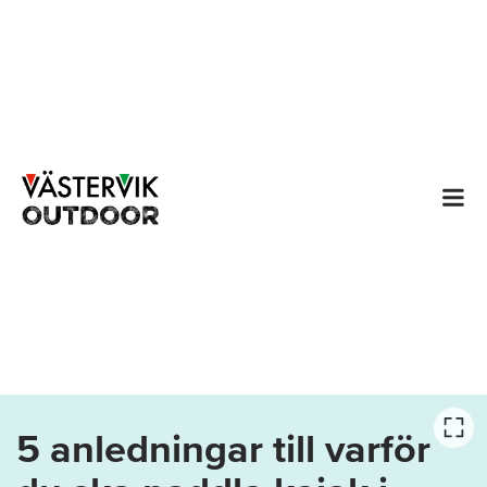
5 anledningar till varför