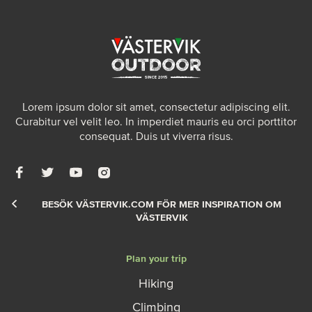
Lorem ipsum dolor sit amet, consectetur adipiscing elit.
Curabitur vel velit leo. In imperdiet mauris eu orci porttitor
consequat. Duis ut viverra risus.
BESÖK VÄSTERVIK.COM FÖR MER INSPIRATION OM
VÄSTERVIK
Plan your trip
Hiking
Climbing