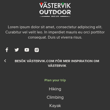
Lorem ipsum dolor sit amet, consectetur adipiscing elit.
Curabitur vel velit leo. In imperdiet mauris eu orci porttitor
consequat. Duis ut viverra risus.
BESÖK VÄSTERVIK.COM FÖR MER INSPIRATION OM
VÄSTERVIK
Plan your trip
Hiking
Climbing
Kayak