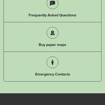
Frequently Asked Questions
Buy paper maps
Emergency Contacts