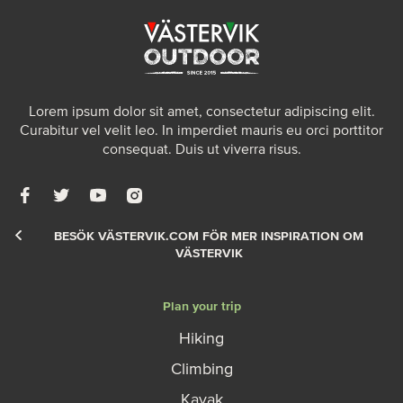
Lorem ipsum dolor sit amet, consectetur adipiscing elit.
Curabitur vel velit leo. In imperdiet mauris eu orci porttitor
consequat. Duis ut viverra risus.
BESÖK VÄSTERVIK.COM FÖR MER INSPIRATION OM
VÄSTERVIK
Plan your trip
Hiking
Climbing
Kayak