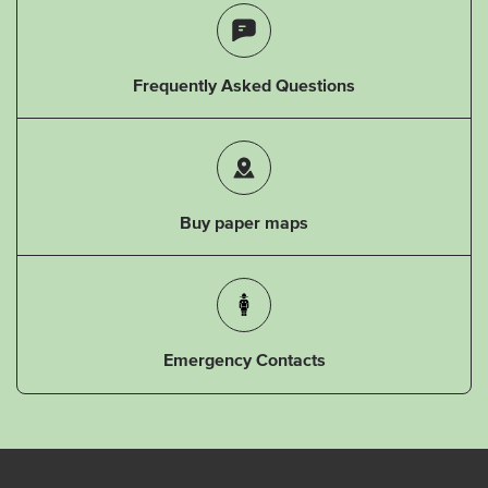
Frequently Asked Questions
Buy paper maps
Emergency Contacts