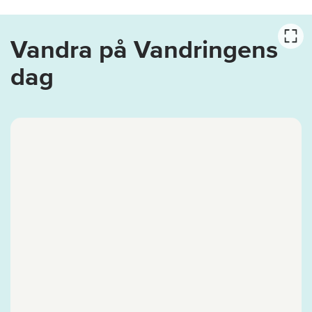
Vandra på Vandringens
dag