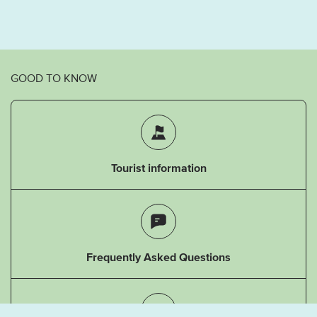
GOOD TO KNOW
Tourist information
Frequently Asked Questions